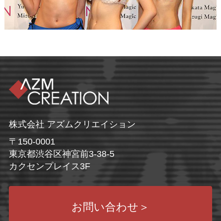
株式会社 アズムクリエイション
〒150-0001
東京都渋谷区神宮前3-38-5
カクセンプレイス3F
お問い合わせ
＞