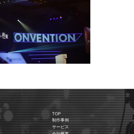
TOP
制作事例
サービス
会社概要