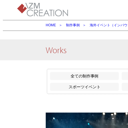
HOME
制作事例
海外イベント（インバウ
Works
全ての制作事例
スポーツイベント