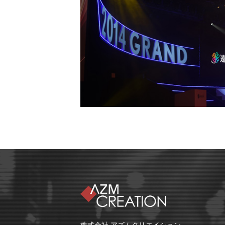
株式会社 アズムクリエイション