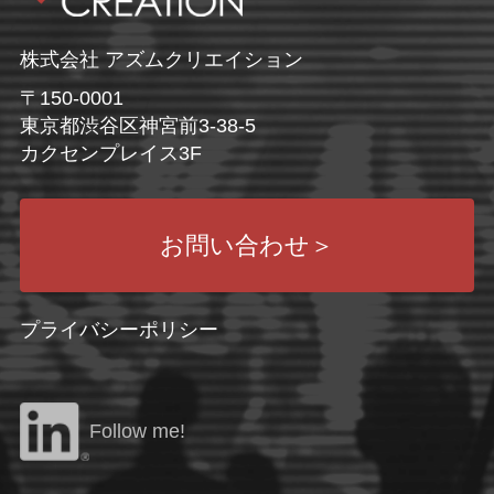
株式会社 アズムクリエイション
〒150-0001
東京都渋谷区神宮前3-38-5
カクセンプレイス3F
お問い合わせ
＞
プライバシーポリシー
Follow me!