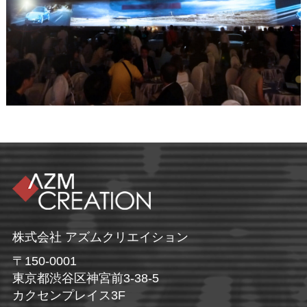
株式会社 アズムクリエイション
〒150-0001
東京都渋谷区神宮前3-38-5
カクセンプレイス3F