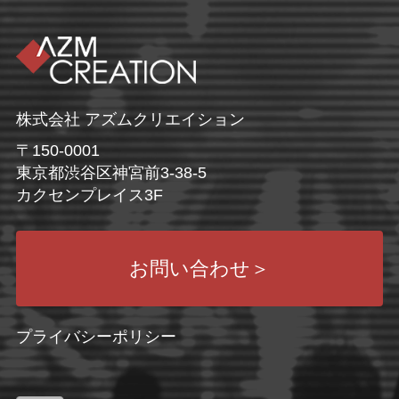
株式会社 アズムクリエイション
〒150-0001
東京都渋谷区神宮前3-38-5
カクセンプレイス3F
お問い合わせ
＞
プライバシーポリシー