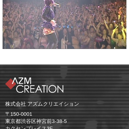
株式会社 アズムクリエイション
〒150-0001
東京都渋谷区神宮前3-38-5
カクセンプレイス3F