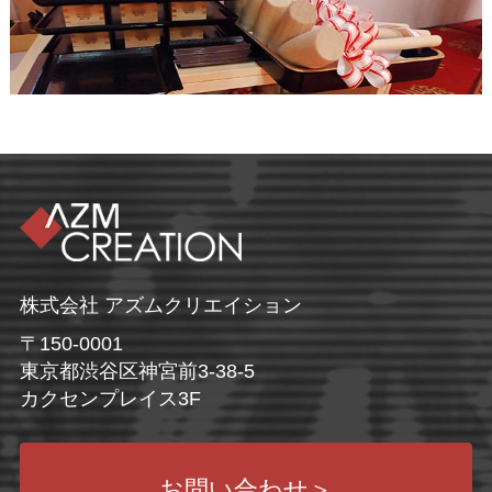
株式会社 アズムクリエイション
〒150-0001
東京都渋谷区神宮前3-38-5
カクセンプレイス3F
お問い合わせ
＞