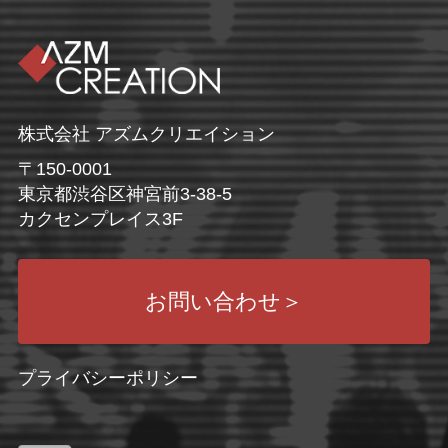
株式会社 アズムクリエイション
〒150-0001
東京都渋谷区神宮前3-38-5
カクセンプレイス3F
お問い合わせ
＞
プライバシーポリシー