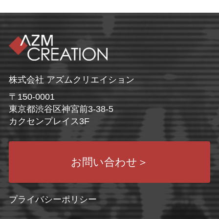
株式会社 アズムクリエイション
〒150-0001
東京都渋谷区神宮前3-38-5
カクセンプレイス3F
お問い合わせ
＞
プライバシーポリシー