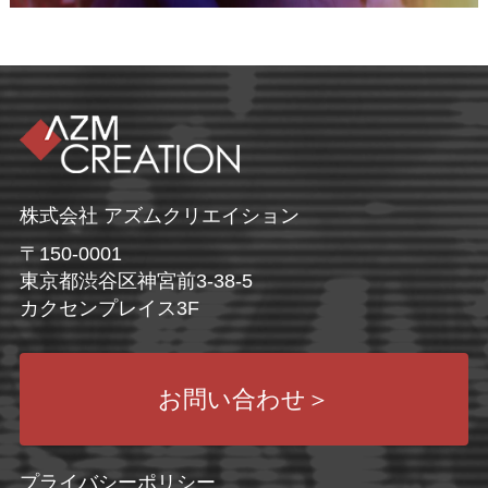
株式会社 アズムクリエイション
〒150-0001
東京都渋谷区神宮前3-38-5
カクセンプレイス3F
お問い合わせ
＞
プライバシーポリシー