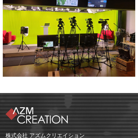
株式会社 アズムクリエイション