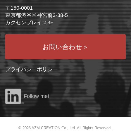
〒150-0001
東京都渋谷区神宮前3-38-5
カクセンプレイス3F
お問い合わせ
＞
プライバシーポリシー
Follow me!
©
2026 AZM CREATION Co., Ltd. All Rights Reserved..